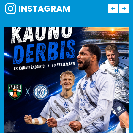
INSTAGRAM