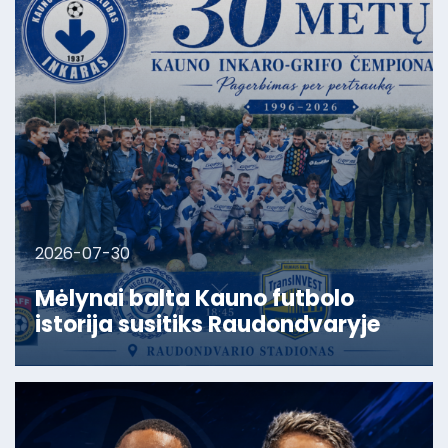
2026-07-30
Mėlynai balta Kauno futbolo
istorija susitiks Raudondvaryje