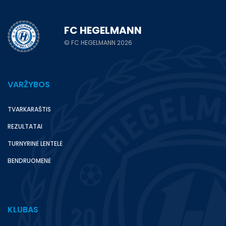
FC HEGELMANN
© FC HEGELMANN 2026
VARŽYBOS
TVARKARAŠTIS
REZULTATAI
TURNYRINĖ LENTELĖ
BENDRUOMENĖ
KLUBAS