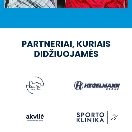
PARTNERIAI, KURIAIS
DIDŽIUOJAMĖS