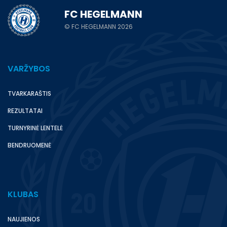
FC HEGELMANN
© FC HEGELMANN 2026
VARŽYBOS
TVARKARAŠTIS
REZULTATAI
TURNYRINĖ LENTELĖ
BENDRUOMENĖ
KLUBAS
NAUJIENOS