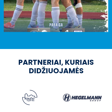
PARTNERIAI, KURIAIS
DIDŽIUOJAMĖS