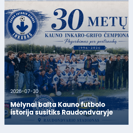
2026-07-30
Mėlynai balta Kauno futbolo
istorija susitiks Raudondvaryje