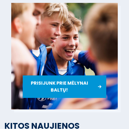
PRISIJUNK PRIE MĖLYNAI
BALTŲ!
KITOS NAUJIENOS