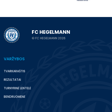
FC HEGELMANN
© FC HEGELMANN 2026
VARŽYBOS
TVARKARAŠTIS
REZULTATAI
TURNYRINĖ LENTELĖ
BENDRUOMENĖ