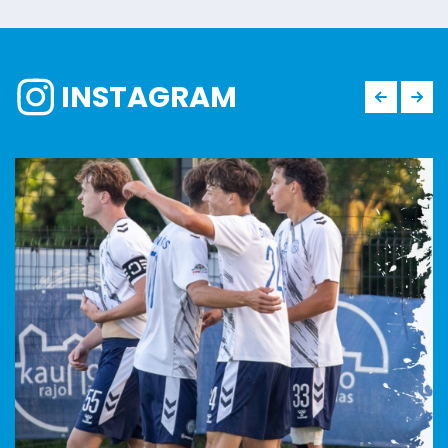
INSTAGRAM