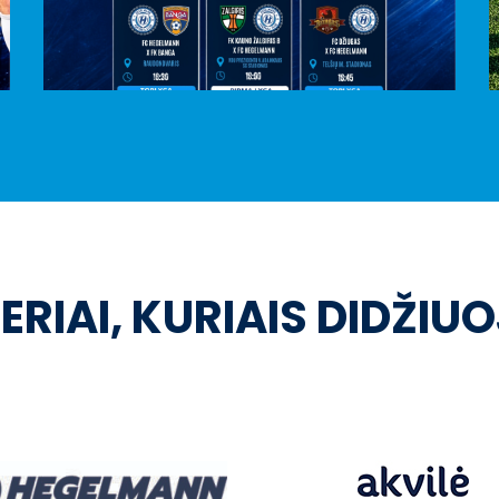
ERIAI, KURIAIS DIDŽIU