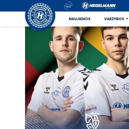
NAUJIENOS
VARŽYBOS