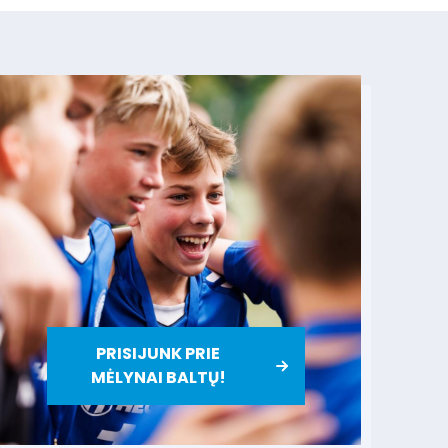
PRISIJUNK PRIE
MĖLYNAI BALTŲ!