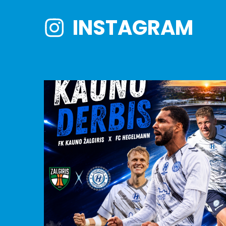
INSTAGRAM