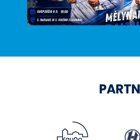
PARTN