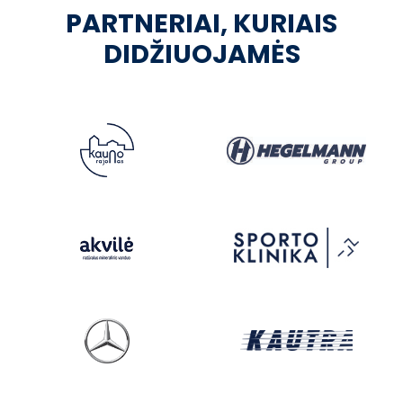
PARTNERIAI, KURIAIS
DIDŽIUOJAMĖS