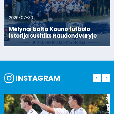
2026-07-30
Mėlynai balta Kauno futbolo
istorija susitiks Raudondvaryje
INSTAGRAM