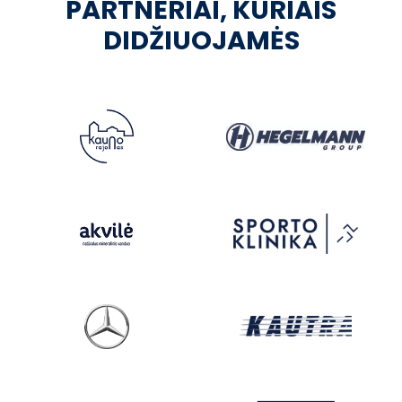
PARTNERIAI, KURIAIS
DIDŽIUOJAMĖS