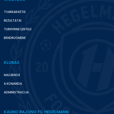
TVARKARAŠTIS
REZULTATAI
TURNYRINĖ LENTELĖ
BENDRUOMENĖ
KLUBAS
NAUJIENOS
A KOMANDA
ADMINISTRACIJA
KAUNO RAJONO FC HEGELMANN