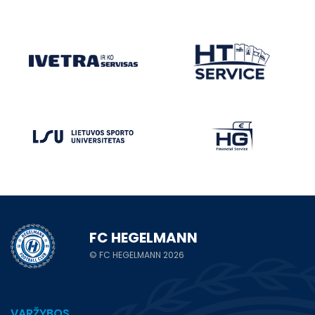
FC HEGELMANN
© FC HEGELMANN 2026
VARŽYBOS