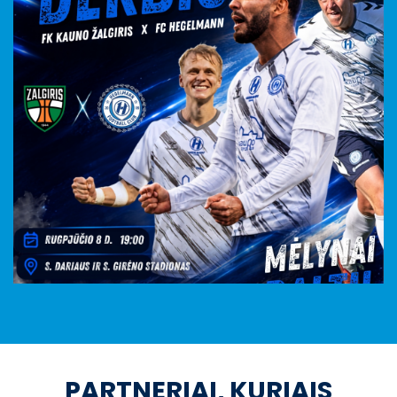
PARTNERIAI, KURIAIS