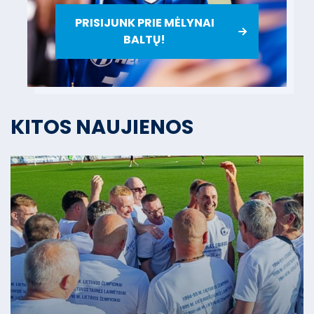
PRISIJUNK PRIE MĖLYNAI
BALTŲ!
KITOS NAUJIENOS