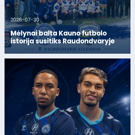
2026-07-30
Mėlynai balta Kauno futbolo
istorija susitiks Raudondvaryje