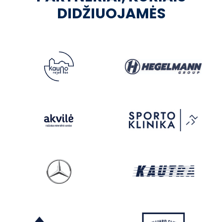
DIDŽIUOJAMĖS